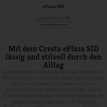
ePlaza SID
graphit-black matt
Jetzt konfigurieren
Mit dem Cresta ePlaza SID
lässig und stilvoll durch den
Alltag
Die hochwertige Lackierung des in Sirnach gefertigten E-
Bikes ist auch Ihrer individuellen Wunschfarbe erhältlich.
Mit Lezyne E-Bike Mini 65 Lux Beleuchtung und
Herrmans Nordic LED Rücklicht ist das E-Bike auch im
Dunkeln oder bei schlechter Sicht sicher unterwegs. Am
Massload Gepäckträger lassen sich Körbe und