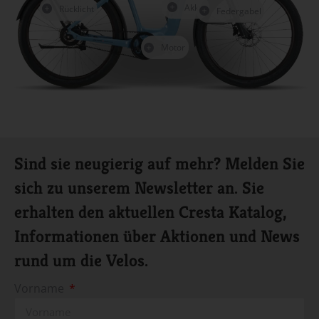
Akku
Rücklicht
Federgabel
Motor
Sind sie neugierig auf mehr? Melden Sie
sich zu unserem Newsletter an. Sie
erhalten den aktuellen Cresta Katalog,
Informationen über Aktionen und News
rund um die Velos.
Vorname