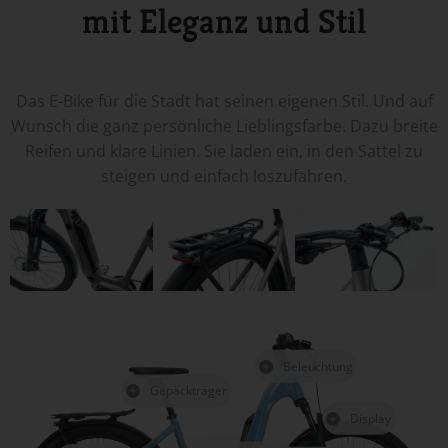
mit Eleganz und Stil
Das E-Bike für die Stadt hat seinen eigenen Stil. Und auf
Wunsch die ganz persönliche Lieblingsfarbe. Dazu breite
Reifen und klare Linien. Sie laden ein, in den Sattel zu
steigen und einfach loszufahren.
Beleuchtung
Gepäckträger
Display