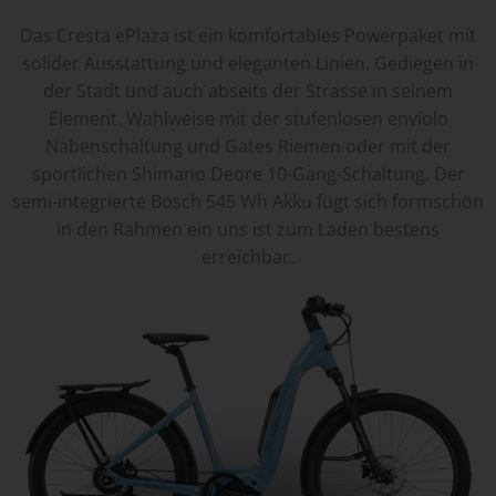
Das Cresta ePlaza ist ein komfortables Powerpaket mit
solider Ausstattung und eleganten Linien. Gediegen in
der Stadt und auch abseits der Strasse in seinem
Element. Wahlweise mit der stufenlosen enviolo
Nabenschaltung und Gates Riemen oder mit der
sportlichen Shimano Deore 10-Gang-Schaltung. Der
semi-integrierte Bosch 545 Wh Akku fügt sich formschön
in den Rahmen ein uns ist zum Laden bestens
erreichbar.