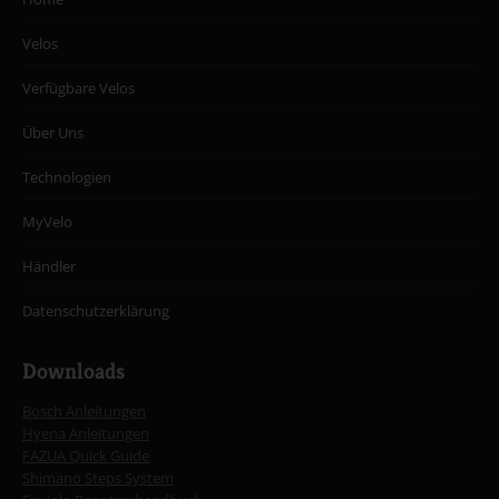
Velos
Verfügbare Velos
Über Uns
Technologien
MyVelo
Händler
Datenschutzerklärung
Downloads
Bosch Anleitungen
Hyena Anleitungen
FAZUA Quick Guide
Shimano Steps System