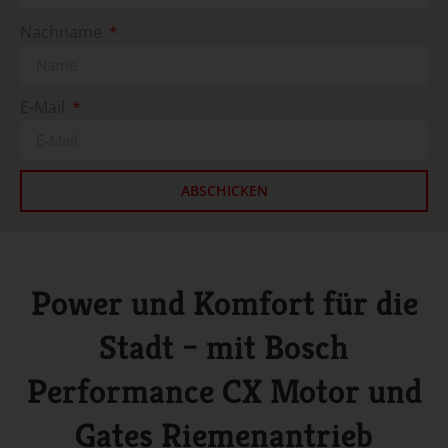
Nachname
E-Mail
ABSCHICKEN
Power und Komfort für die
Stadt – mit Bosch
Performance CX Motor und
Gates Riemenantrieb