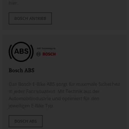
hier.
BOSCH ANTRIEB
Bosch ABS
Das Bosch E-Bike ABS sorgt für maximale Sicherheit
in jeder Fahrsituation. Mit Technik aus der
Automobilindustrie und optimiert für den
jeweiligen E-Bike Typ.
BOSCH ABS