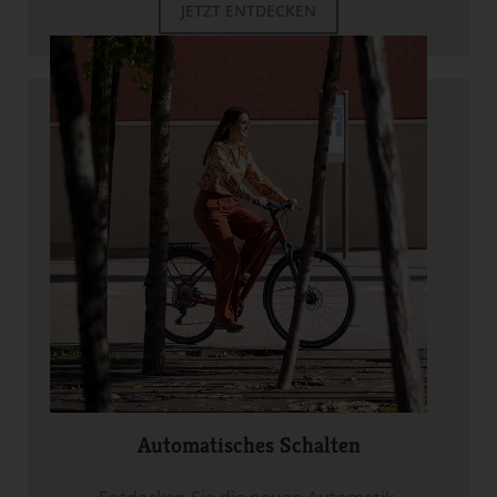
JETZT ENTDECKEN
Automatisches Schalten