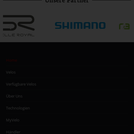
Unsere Partner
Home
Velos
Verfügbare Velos
Über Uns
Technologien
MyVelo
Händler