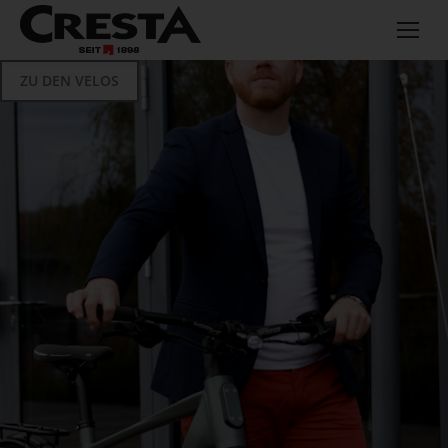
ZU DEN VELOS