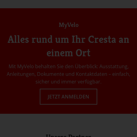
MyVelo
Alles rund um Ihr Cresta an
einem Ort
Mit MyVelo behalten Sie den Überblick: Ausstattung,
Anleitungen, Dokumente und Kontaktdaten – einfach,
sicher und immer verfügbar.
JETZT ANMELDEN