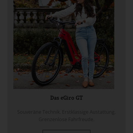
Das eGiro GT
Souveräne Technik. Erstklassige Austattung.
Grenzenlose Fahrfreude.