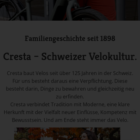
Familiengeschichte seit 1898
Cresta – Schweizer Velokultur.
Cresta baut Velos seit über 125 Jahren in der Schweiz.
Für uns besteht daraus eine Verpflichtung. Diese
besteht darin, Dinge zu bewahren und gleichzeitig neu
zu erfinden.
Cresta verbindet Tradition mit Moderne, eine klare
Herkunft mit der Vielfalt neuer Einflüsse, Kompetenz mit
Bewusstsein. Und am Ende steht immer das Velo.