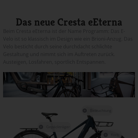
Das neue Cresta eEterna
Beim Cresta eEterna ist der Name Programm: Das E-
Velo ist so klassisch im Design wie ein Brioni-Anzug. Das
Velo besticht durch seine durchdacht schlichte
Gestaltung und nimmt sich im Auftreten zurück.
Austeigen, Losfahren, sportlich Entspannen.
Beleuchtung
Gepäckträger
Korb