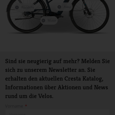
Akku
Rücklicht
Motor
Sind sie neugierig auf mehr? Melden Sie
sich zu unserem Newsletter an. Sie
erhalten den aktuellen Cresta Katalog,
Informationen über Aktionen und News
rund um die Velos.
Vorname