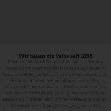
Wir bauen die Velos seit 1898
Eterna für ein Stück Schweizer Velogeschichte, eng
verbunden mit den traditionsreichen Alpa Werken in
Sirnach. 1898 gegründet hat sich die Alpa heute zu einer
der kompetentesten Manufakturen in der E-Bike
Fertigung in Europa entwickelt. Die Klasse eines Velos,
wie die des Cresta eEterna wird dabei auch durch die
Lackiermöglichkeiten des Sirnacher Werks untermauert.
Mehrere Brennvorgänge mit eigens gemischten