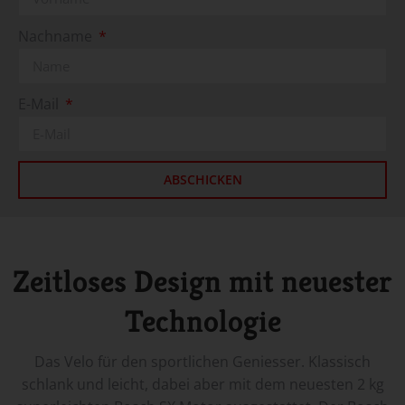
Nachname
E-Mail
ABSCHICKEN
Zeitloses Design mit neuester
Technologie
Das Velo für den sportlichen Geniesser. Klassisch
schlank und leicht, dabei aber mit dem neuesten 2 kg