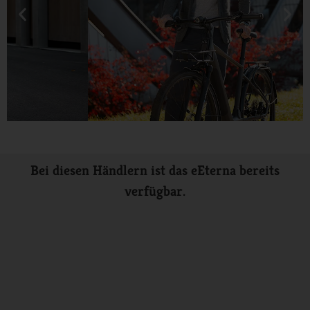
Bei diesen Händlern ist das eEterna bereits
verfügbar.