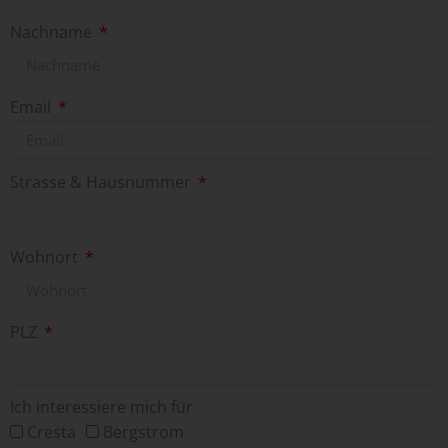
Nachname
Email
Strasse & Hausnummer
Wohnort
PLZ
Ich interessiere mich für
Cresta
Bergstrom