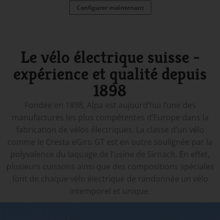
Configurer maintenant
Le vélo électrique suisse -
expérience et qualité depuis
1898
Fondée en 1898, Alpa est aujourd’hui l’une des
manufactures les plus compétentes d’Europe dans la
fabrication de vélos électriques. La classe d’un vélo
comme le Cresta eGiro GT est en outre soulignée par la
polyvalence du laquage de l’usine de Sirnach. En effet,
plusieurs cuissons ainsi que des compositions spéciales
font de chaque vélo électrique de randonnée un vélo
intemporel et unique.