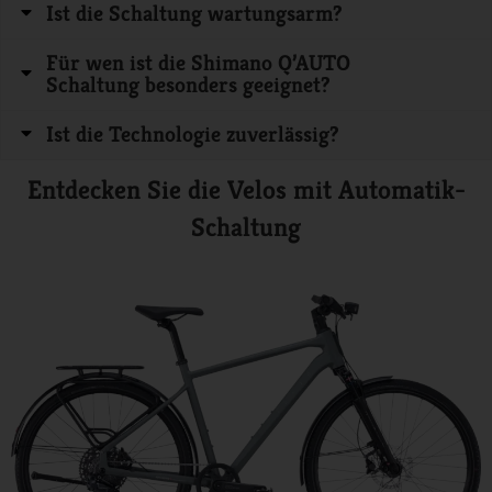
Ist die Schaltung wartungsarm?
Für wen ist die Shimano Q’AUTO
Schaltung besonders geeignet?
Ist die Technologie zuverlässig?
Entdecken Sie die Velos mit Automatik-
Schaltung