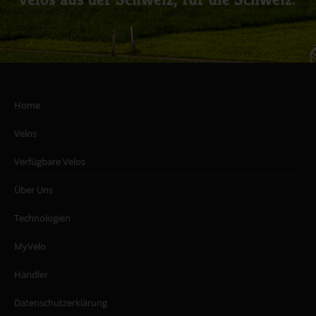
Home
Velos
Verfügbare Velos
Über Uns
Technologien
MyVelo
Händler
Datenschutzerklärung