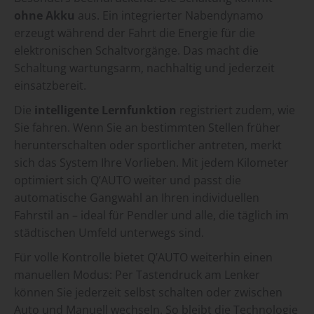
ohne Akku
aus. Ein integrierter Nabendynamo
erzeugt während der Fahrt die Energie für die
elektronischen Schaltvorgänge. Das macht die
Schaltung wartungsarm, nachhaltig und jederzeit
einsatzbereit.
Die
intelligente Lernfunktion
registriert zudem, wie
Sie fahren. Wenn Sie an bestimmten Stellen früher
herunterschalten oder sportlicher antreten, merkt
sich das System Ihre Vorlieben. Mit jedem Kilometer
optimiert sich Q’AUTO weiter und passt die
automatische Gangwahl an Ihren individuellen
Fahrstil an – ideal für Pendler und alle, die täglich im
städtischen Umfeld unterwegs sind.
Für volle Kontrolle bietet Q’AUTO weiterhin einen
manuellen Modus: Per Tastendruck am Lenker
können Sie jederzeit selbst schalten oder zwischen
Auto und Manuell wechseln. So bleibt die Technologie