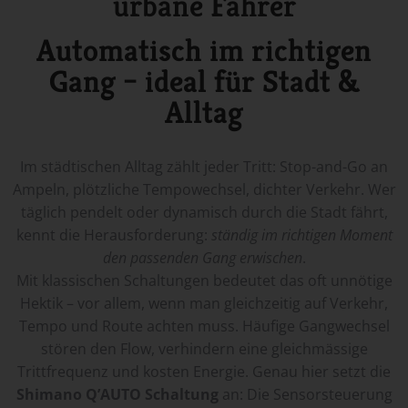
urbane Fahrer
Automatisch im richtigen
Gang – ideal für Stadt &
Alltag
Im städtischen Alltag zählt jeder Tritt: Stop-and-Go an
Ampeln, plötzliche Tempowechsel, dichter Verkehr. Wer
täglich pendelt oder dynamisch durch die Stadt fährt,
kennt die Herausforderung:
ständig im richtigen Moment
den passenden Gang erwischen
.
Mit klassischen Schaltungen bedeutet das oft unnötige
Hektik – vor allem, wenn man gleichzeitig auf Verkehr,
Tempo und Route achten muss. Häufige Gangwechsel
stören den Flow, verhindern eine gleichmässige
Trittfrequenz und kosten Energie. Genau hier setzt die
Shimano Q’AUTO Schaltung
an: Die
Sensorsteuerung