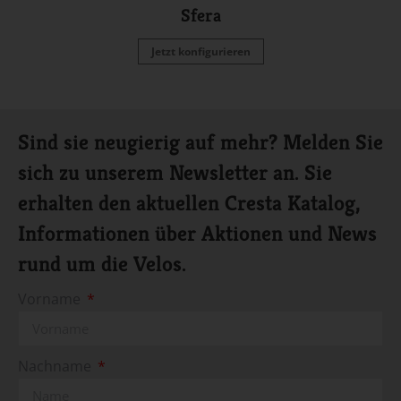
Sfera
Jetzt konfigurieren
Sind sie neugierig auf mehr? Melden Sie
sich zu unserem Newsletter an. Sie
erhalten den aktuellen Cresta Katalog,
Informationen über Aktionen und News
rund um die Velos.
Vorname
Nachname