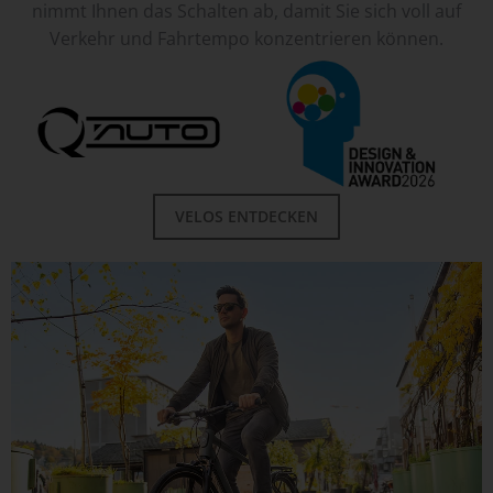
nimmt Ihnen das Schalten ab, damit Sie sich voll auf
Verkehr und Fahrtempo konzentrieren können.
VELOS ENTDECKEN